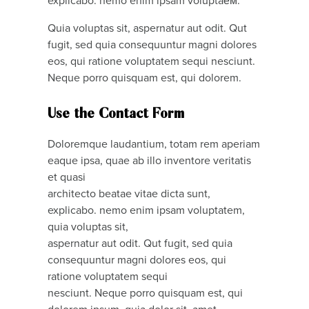
Quia voluptas sit, aspernatur aut odit. Qut
fugit, sed quia consequuntur magni dolores
eos, qui ratione voluptatem sequi nesciunt.
Neque porro quisquam est, qui dolorem.
Use the Contact Form
Doloremque laudantium, totam rem aperiam
eaque ipsa, quae ab illo inventore veritatis
et quasi
architecto beatae vitae dicta sunt,
explicabo. nemo enim ipsam voluptatem,
quia voluptas sit,
aspernatur aut odit. Qut fugit, sed quia
consequuntur magni dolores eos, qui
ratione voluptatem sequi
nesciunt. Neque porro quisquam est, qui