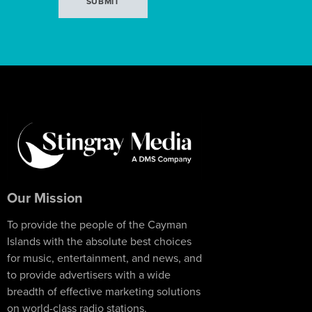
Our Mission
To provide the people of the Cayman
Islands with the absolute best choices
for music, entertainment, and news, and
to provide advertisers with a wide
breadth of effective marketing solutions
on world-class radio stations.