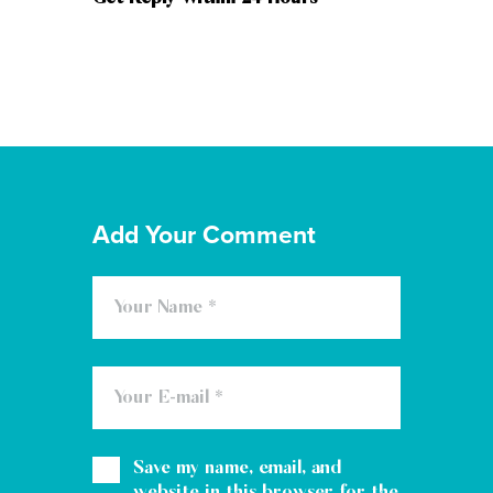
Add Your Comment
Save my name, email, and
website in this browser for the